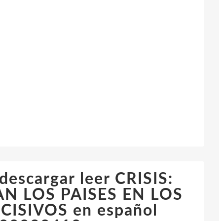
 descargar leer CRISIS:
 LOS PAISES EN LOS
SIVOS en español