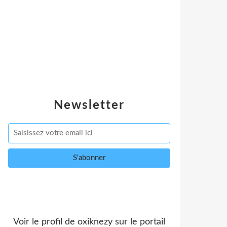
Newsletter
Voir le profil de
oxiknezy
sur le portail