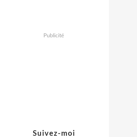
Publicité
Suivez-moi