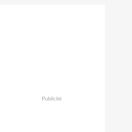
Publicité