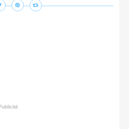
Publicité