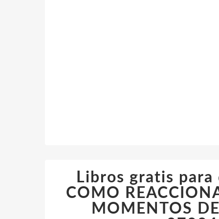
Libros gratis para
COMO REACCIONAN
MOMENTOS DECI