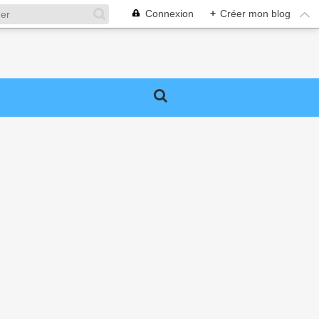
Connexion
+
Créer mon blog